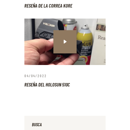
RESEÑA DE LA CORREA KORE
04/04/2022
RESEÑA DEL HOLOSUN 510C
BUSCA