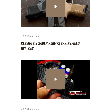
04/04/2022
RESEÑA SIG SAUER P365 VS SPRINGFIELD
HELLCAT
25/06/2022