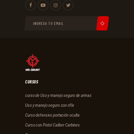
CURSOS
curso de Uso y manejo seguro de armas
Uso y manejo seguro con rifle
Curso defensivo portación oculta
Curso con Pistol Caliber Carbines