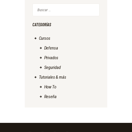
Buscar:
CATEGORÍAS
Cursos
Defensa
Privados
Seguridad
Tutoriales & más
How To
Reseña