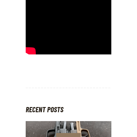
RECENT POSTS