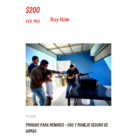
$200
Buy Now
VER MÁS
Privado
PRIVADO PARA MENORES – USO Y MANEJO SEGURO DE
ARMAS