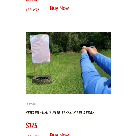
Buy Now
VER MÁS
Privado
PRIVADO – USO Y MANEJO SEGURO DE ARMAS
$175
Buy Now