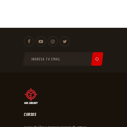
CURSOS