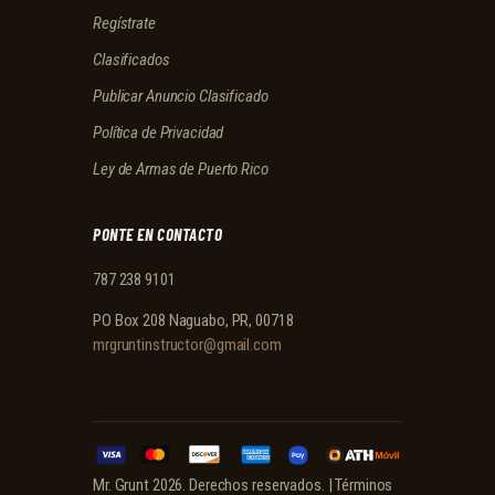
Regístrate
Clasificados
Publicar Anuncio Clasificado
Política de Privacidad
Ley de Armas de Puerto Rico
PONTE EN CONTACTO
787 238 9101
PO Box 208 Naguabo, PR, 00718
mrgruntinstructor@gmail.com
Mr. Grunt 2026. Derechos reservados. |
Términos